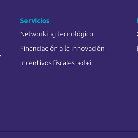
Servicios
Networking tecnológico
Financiación a la innovación
,
Incentivos fiscales i+d+i