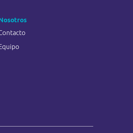
Nosotros
Contacto
Equipo