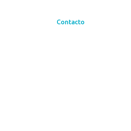
Conócenos
Contacto