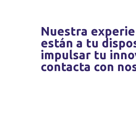
Nuestra experie
están a tu dispo
impulsar tu inno
contacta con no