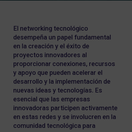
El networking tecnológico
desempeña un papel fundamental
en la creación y el éxito de
proyectos innovadores al
proporcionar conexiones, recursos
y apoyo que pueden acelerar el
desarrollo y la implementación de
nuevas ideas y tecnologías. Es
esencial que las empresas
innovadoras participen activamente
en estas redes y se involucren en la
comunidad tecnológica para