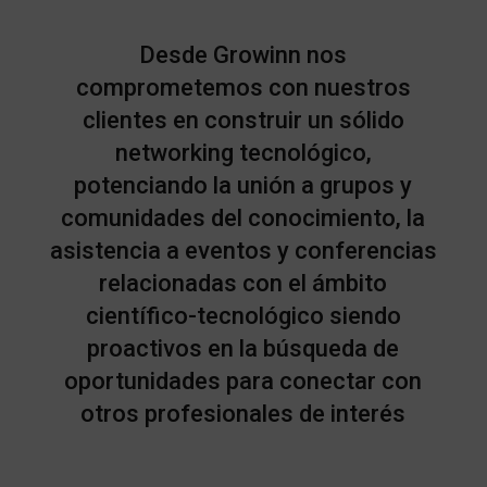
Desde Growinn nos
comprometemos con nuestros
clientes en construir un sólido
networking tecnológico,
potenciando la unión a grupos y
comunidades del conocimiento, la
asistencia a eventos y conferencias
relacionadas con el ámbito
científico-tecnológico siendo
proactivos en la búsqueda de
oportunidades para conectar con
otros profesionales de interés