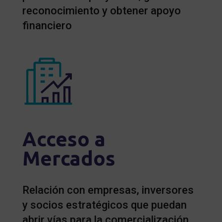
reconocimiento y obtener apoyo
financiero
Acceso a
Mercados
Relación con empresas, inversores
y socios estratégicos que puedan
abrir vías para la comercialización