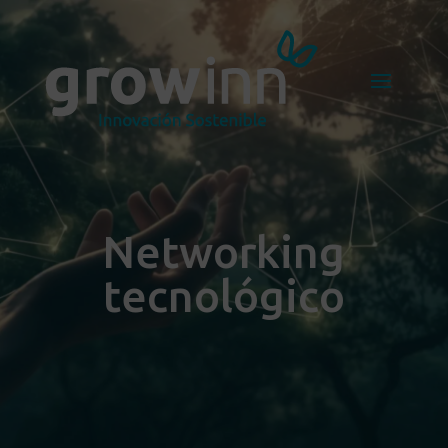
Networking
tecnológico