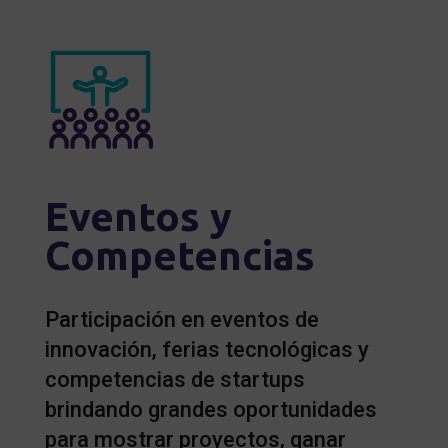
Eventos y
Competencias
Participación en eventos de
innovación, ferias tecnológicas y
competencias de startups
brindando grandes oportunidades
para mostrar proyectos, ganar