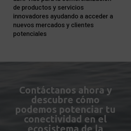
de productos y servicios
innovadores ayudando a acceder a
nuevos mercados y clientes
potenciales
Contáctanos ahora y
descubre cómo
podemos potenciar tu
conectividad en el
ecosistema de la