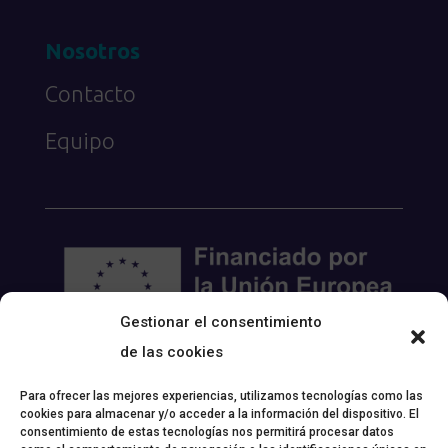
Nosotros
Contacto
Equipo
Gestionar el consentimiento
de las cookies
Para ofrecer las mejores experiencias, utilizamos tecnologías como las
cookies para almacenar y/o acceder a la información del dispositivo. El
consentimiento de estas tecnologías nos permitirá procesar datos