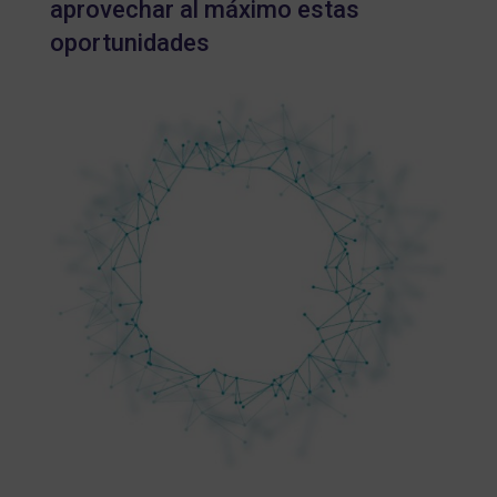
aprovechar al máximo estas
oportunidades