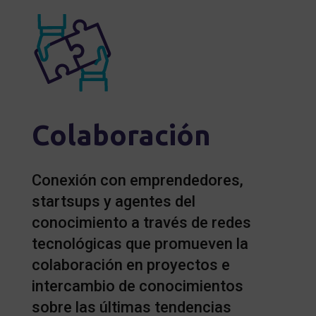
Colaboración
Conexión con emprendedores,
startsups y agentes del
conocimiento a través de redes
tecnológicas que promueven la
colaboración en proyectos e
intercambio de conocimientos
sobre las últimas tendencias