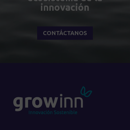
innovación
CONTÁCTANOS