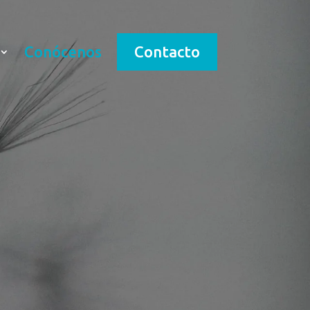
Conócenos
Contacto