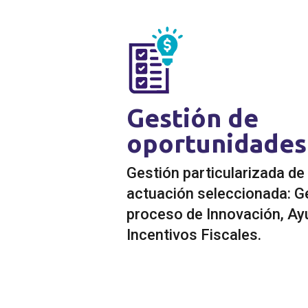
Gestión de
oportunidades
Gestión particularizada de
actuación seleccionada: G
proceso de Innovación, Ay
Incentivos Fiscales.