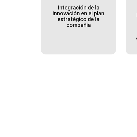
Integración de la
innovación en el plan
estratégico de la
compañía
Nuestra 