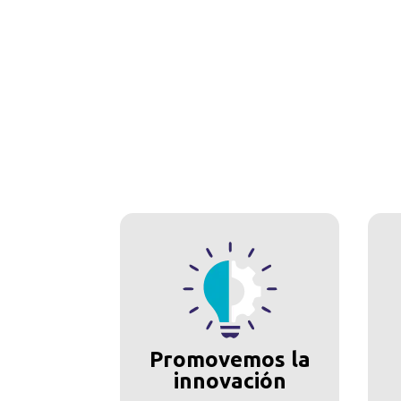
Promovemos la
innovación