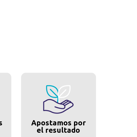
s
Apostamos por
el resultado