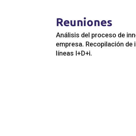
Reuniones
Análisis del proceso de in
empresa. Recopilación de i
líneas I+D+i.