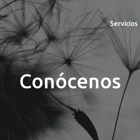
Servicios
Conócenos